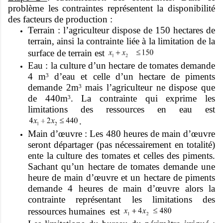
problème les contraintes représentent la disponibilité
des facteurs de production :
Terrain : l’agriculteur dispose de 150 hectares de
terrain, ainsi la contrainte liée à la limitation de la
surface de terrain est
Eau : la culture d’un hectare de tomates demande
4 m
d’eau et celle d’un hectare de piments
3
demande 2m
mais l’agriculteur ne dispose que
3
de 440m
. La contrainte qui exprime les
3
limitations des ressources en eau est
.
Main d’œuvre : Les 480 heures de main d’œuvre
seront départager (pas nécessairement en totalité)
ente la culture des tomates et celles des piments.
Sachant qu’un hectare de tomates demande une
heure de main d’œuvre et un hectare de piments
demande 4 heures de main d’œuvre alors la
contrainte représentant les limitations des
ressources humaines est