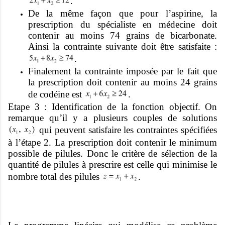
.
De la même façon que pour l’aspirine, la
prescription du spécialiste en médecine doit
contenir au moins 74 grains de bicarbonate.
Ainsi la contrainte suivante doit être satisfaite :
.
Finalement la contrainte imposée par le fait que
la prescription doit contenir au moins 24 grains
de codéine est
.
Etape 3 : Identification de la fonction objectif. On
remarque qu’il y a plusieurs couples de solutions
qui peuvent satisfaire les contraintes spécifiées
à l’étape 2. La prescription doit contenir le minimum
possible de pilules. Donc le critère de sélection de la
quantité de pilules à prescrire est celle qui minimise le
nombre total des pilules
.