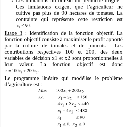
Les limitations du bureau du périmètre irrigué :
Ces limitations exigent que l’agriculteur ne
cultive pas plus de 90 hectares de tomates. La
contrainte qui représente cette restriction est
Etape 3
: Identification de la fonction objectif. La
fonction objectif consiste à maximiser le profit apporté
par la culture de tomates et de piments. Les
contributions respectives 100 et 200, des deux
variables de décision x1 et x2 sont proportionnelles à
leur valeur. La fonction objectif est donc
Le programme linéaire qui modélise le problème
d’agriculture est :