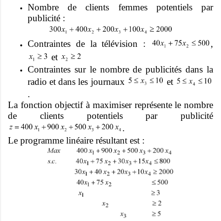
Nombre de clients femmes potentiels par
publicité :
Contraintes de la télévision :
,
et
Contraintes sur le nombre de publicités dans la
radio et dans les journaux
et
.
La fonction objectif à maximiser représente le nombre
de clients potentiels par publicité
.
Le programme linéaire résultant est :