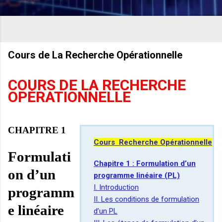
Cours de La Recherche Opérationnelle
COURS DE LA RECHERCHE
OPÉRATIONNELLE
CHAPITRE 1
Cours Recherche Opérationnelle
Formulati
Chapitre 1 : Formulation d’un
on d’un
programme linéaire (PL)
I. Introduction
programm
II. Les conditions de formulation
e linéaire
d’un PL