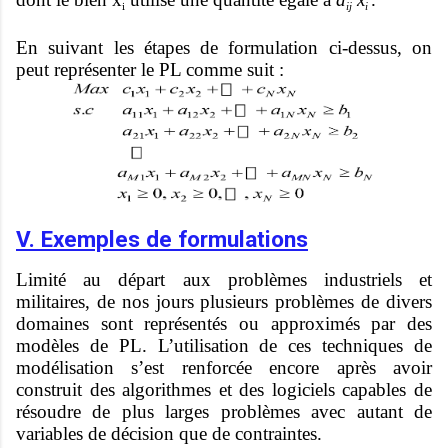
i
ij
i
En suivant les étapes de formulation ci-dessus, on
peut représenter le PL comme suit :
V. Exemples de formulations
Limité au départ aux problèmes industriels et
militaires, de nos jours plusieurs problèmes de divers
domaines sont représentés ou approximés par des
modèles de PL. L’utilisation de ces techniques de
modélisation s’est renforcée encore après avoir
construit des algorithmes et des logiciels capables de
résoudre de plus larges problèmes avec autant de
variables de décision que de contraintes.