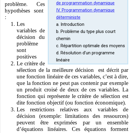
de programmation dynamique
problème. Ces
hypothèses sont
IV. Programmation dynamique
:
déterministe
Les
a. Introduction
variables de
b. Problème du type plus court
décision du
chemin
problème
c. Répartition optimale des moyens
sont
d. Résolution d'un programme
positives
linéaire
Le critère de
sélection de la meilleure décision est décrit par
une fonction linéaire de ces variables, c’est à dire,
que la fonction ne peut pas contenir par exemple
un produit croisé de deux de ces variables. La
fonction qui représente le critère de sélection est
dite fonction objectif (ou fonction économique).
Les restrictions relatives aux variables de
décision (exemple: limitations des ressources)
peuvent être exprimées par un ensemble
d’équations linéaires. Ces équations forment