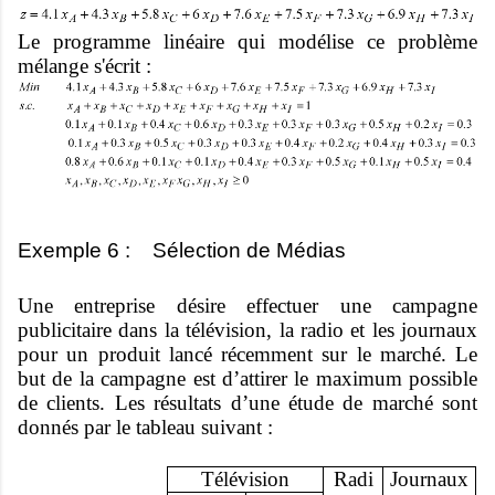
Le programme linéaire qui modélise ce problème
mélange s'écrit :
Exemple 6 : Sélection de Médias
Une entreprise désire effectuer une campagne
publicitaire dans la télévision, la radio et les journaux
pour un produit lancé récemment sur le marché. Le
but de la campagne est d’attirer le maximum possible
de clients. Les résultats d’une étude de marché sont
donnés par le tableau suivant :
Télévision
Radi
Journaux