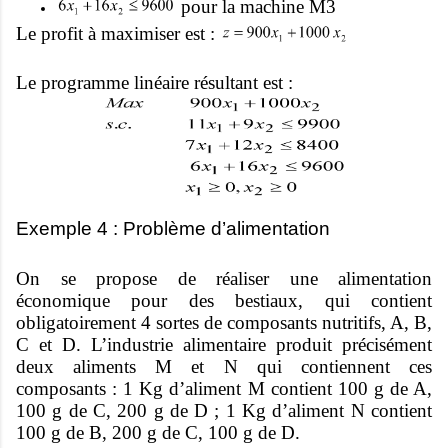
pour la machine M3
Le profit à maximiser est :
Le programme linéaire résultant est :
Exemple 4 : Problème d’alimentation
On se propose de réaliser une alimentation
économique pour des bestiaux, qui contient
obligatoirement 4 sortes de composants nutritifs, A, B,
C et D. L’industrie alimentaire produit précisément
deux aliments M et N qui contiennent ces
composants : 1 Kg d’aliment M contient 100 g de A,
100 g de C, 200 g de D ; 1 Kg d’aliment N contient
100 g de B, 200 g de C, 100 g de D.