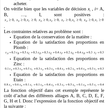
acheter.
On vérifie bien que les variables de décision
x
,
i
= A,
i
B, …, I, sont positives :
.
Les contraintes relatives au problème sont :
Equation de la conservation de la matière :
Equation de la satisfaction des proportions en
Plomb :
Equation de la satisfaction des proportions en
Zinc :
Equation de la satisfaction des proportions en
Etain :
La fonction objectif dans cet exemple représente le
coût d’achat des différents alliages A, B, C, D, E, F,
G, H et I. Donc l’expression de la fonction objectif est
la suivante :