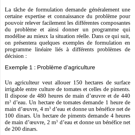
La tâche de formulation demande généralement une
certaine expertise et connaissance du problème pour
pouvoir relever facilement les différentes composantes
du problème et ainsi donner un programme qui
modélise au mieux la situation réelle. Dans ce qui suit,
on présentera quelques exemples de formulation en
programme linéaire liés à différents problèmes de
décision :
Exemple 1 : Problème d’agriculture
Un agriculteur veut allouer 150 hectares de surface
irrigable entre culture de tomates et celles de piments.
Il dispose de 480 heures de main d’œuvre et de 440
m
d’eau. Un hectare de tomates demande 1 heure de
3
main d’œuvre, 4 m
d’eau et donne un bénéfice net de
3
100 dinars. Un hectare de piments demande 4 heures
de main d’œuvre, 2 m
d’eau et donne un bénéfice net
3
de 200 dinars.