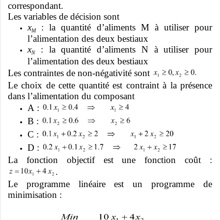
correspondant.
Les variables de décision sont
x
: la quantité d’aliments M à utiliser pour
M
l’alimentation des deux bestiaux
x
: la quantité d’aliments N à utiliser pour
N
l’alimentation des deux bestiaux
Les contraintes de non-négativité sont
Le choix de cette quantité est contraint à la présence
dans l’alimentation du composant
A :
B :
C :
D :
La fonction objectif est une fonction coût :
.
Le programme linéaire est un programme de
minimisation :