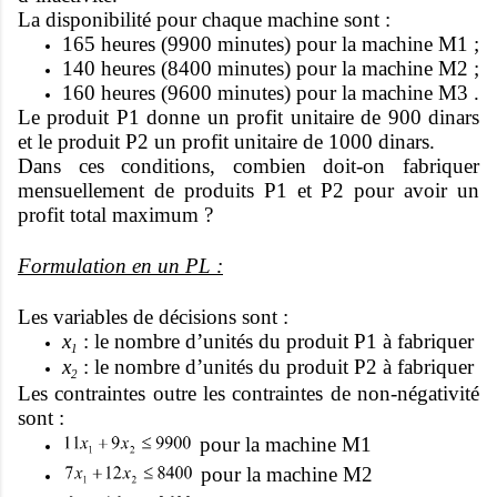
La disponibilité pour chaque machine sont :
165 heures (9900 minutes) pour la machine M1 ;
140 heures (8400 minutes) pour la machine M2 ;
160 heures (9600 minutes) pour la machine M3 .
Le produit P1 donne un profit unitaire de 900 dinars
et le produit P2 un profit unitaire de 1000 dinars.
Dans ces conditions, combien doit-on fabriquer
mensuellement de produits P1 et P2 pour avoir un
profit total maximum ?
Formulation en un PL :
Les variables de décisions sont :
x
: le nombre d’unités du produit P1 à fabriquer
1
x
: le nombre d’unités du produit P2 à fabriquer
2
Les contraintes outre les contraintes de non-négativité
sont :
pour la machine M1
pour la machine M2