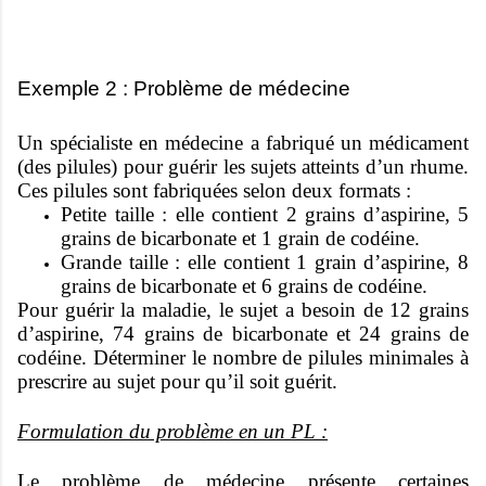
Exemple 2 : Problème de médecine
Un spécialiste en médecine a fabriqué un médicament
(des pilules) pour guérir les sujets atteints d’un rhume.
Ces pilules sont fabriquées selon deux formats :
Petite taille : elle contient 2 grains d’aspirine, 5
grains de bicarbonate et 1 grain de codéine.
Grande taille : elle contient 1 grain d’aspirine, 8
grains de bicarbonate et 6 grains de codéine.
Pour guérir la maladie, le sujet a besoin de 12 grains
d’aspirine, 74 grains de bicarbonate et 24 grains de
codéine. Déterminer le nombre de pilules minimales à
prescrire au sujet pour qu’il soit guérit.
Formulation du problème en un PL :
Le problème de médecine présente certaines