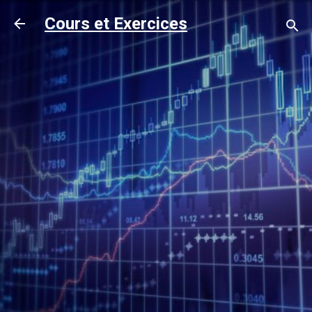
Accéder au contenu principal
Cours et Exercices