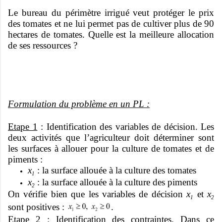
Le bureau du périmètre irrigué veut protéger le prix
des tomates et ne lui permet pas de cultiver plus de 90
hectares de tomates. Quelle est la meilleure allocation
de ses ressources ?
Formulation du problème en un PL :
Etape 1
: Identification des variables de décision. Les
deux activités que l’agriculteur doit déterminer sont
les surfaces à allouer pour la culture de tomates et de
piments :
x
: la surface allouée à la culture des tomates
1
x
: la surface allouée à la culture des piments
2
On vérifie bien que les variables de décision
x
et
x
1
2
sont positives :
.
Etape 2
: Identification des contraintes. Dans ce