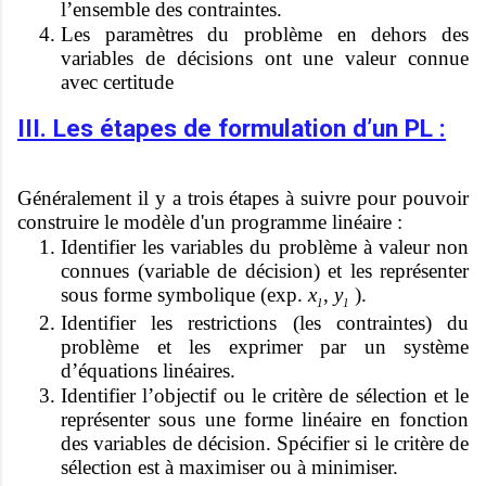
l’ensemble des contraintes.
Les paramètres du problème en dehors des
variables de décisions ont une valeur connue
avec certitude
III. Les étapes de formulation d’un PL :
Généralement il y a trois étapes à suivre pour pouvoir
construire le modèle d'un programme linéaire :
Identifier les variables du problème à valeur non
connues (variable de décision) et les représenter
sous forme symbolique (exp.
x
,
y
).
1
1
Identifier les restrictions (les contraintes) du
problème et les exprimer par un système
d’équations linéaires.
Identifier l’objectif ou le critère de sélection et le
représenter sous une forme linéaire en fonction
des variables de décision. Spécifier si le critère de
sélection est à maximiser ou à minimiser.