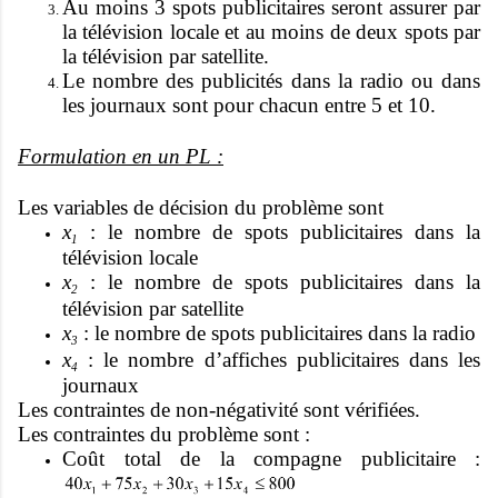
Au moins 3 spots publicitaires seront assurer par
la télévision locale et au moins de deux spots par
la télévision par satellite.
Le nombre des publicités dans la radio ou dans
les journaux sont pour chacun entre 5 et 10.
Formulation en un PL :
Les variables de décision du problème sont
x
: le nombre de spots publicitaires dans la
1
télévision locale
x
: le nombre de spots publicitaires dans la
2
télévision par satellite
x
: le nombre de spots publicitaires dans la radio
3
x
: le nombre d’affiches publicitaires dans les
4
journaux
Les contraintes de non-négativité sont vérifiées.
Les contraintes du problème sont :
Coût total de la compagne publicitaire :