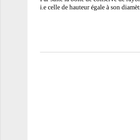
i.e celle de hauteur égale à son diamèt