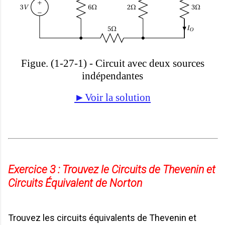
Figue. (1-27-1) - Circuit avec deux sources
indépendantes
►Voir la solution
Exercice 3 :
Trouvez le Circuits de Thevenin et
Circuits Équivalent de Norton
Trouvez les circuits équivalents de Thevenin et