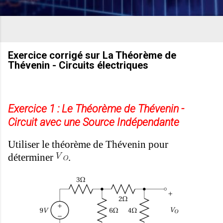
Exercice corrigé sur La Théorème de
Thévenin - Circuits électriques
Exercice 1 : Le Théorème de Thévenin -
Circuit avec une Source Indépendante
Utiliser le théorème de Thévenin pour
déterminer
.