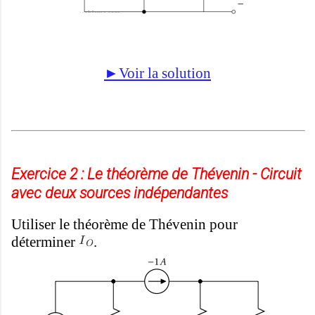
►Voir la solution
Exercice 2 : Le théorème de Thévenin - Circuit
avec deux sources indépendantes
Utiliser le théorème de Thévenin pour
déterminer
.