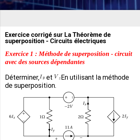
Exercice corrigé sur La Théorème de
superposition - Circuits électriques
Exercice 1 : Méthode de superposition - circuit
avec des sources dépendantes
Déterminer
,
et
En utilisant la méthode
de superposition.