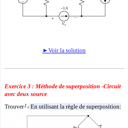
►Voir la solution
Exercice 3 :
Méthode de superposition -Circuit
avec deux source
Trouver
En utilisant la règle de superposition: