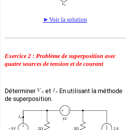
►Voir la solution
Exercice 2 :
Problème de superposition avec
quatre sources de tension et de courant
Déterminer
et
En utilisant la méthode
de superposition.