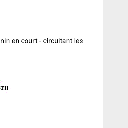
n en court - circuitant les