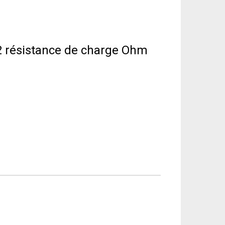
 2 résistance de charge Ohm