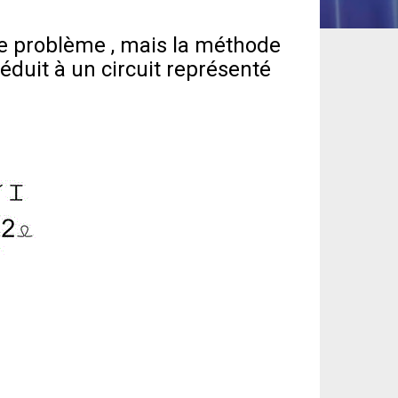
e problème , mais la méthode
réduit à un circuit représenté