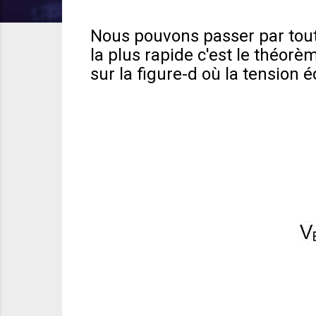
Nous pouvons passer par tout
la plus rapide c'est le théor
sur la figure-d où la tension 