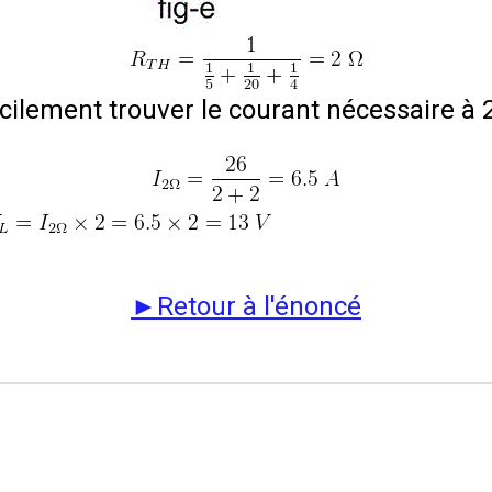
cilement trouver le courant nécessaire à
►
Retour à l'énoncé