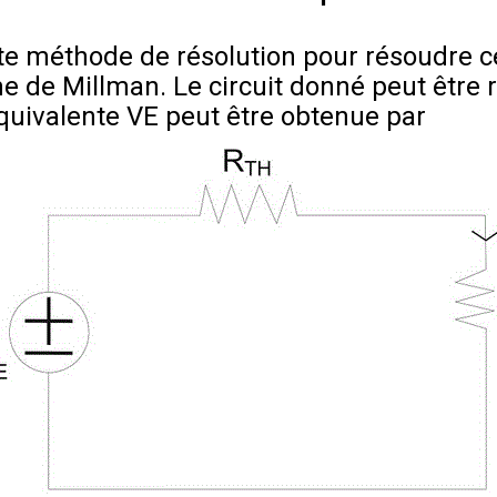
e méthode de résolution pour résoudre c
ème de Millman.
Le circuit donné peut être 
équivalente VE peut être obtenue par