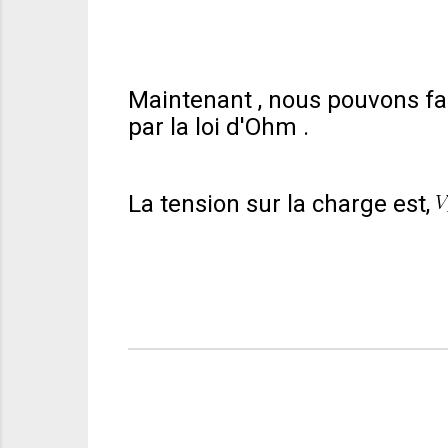
Maintenant , nous pouvons fa
par
la loi d'Ohm
.
La tension sur la charge est,