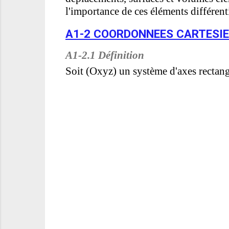
l'importance de ces éléments différenti
A1-2 COORDONNEES CARTESI
A1-2.1 Définition
Soit (Oxyz) un système d'axes rectan