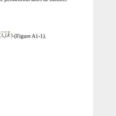
(Figure A1-1).