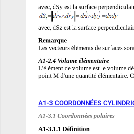
avec, dSy est la surface perpendiculai
avec, dSz est la surface perpendiculair
Remarque
Les vecteurs éléments de surfaces sont
A1-2.4 Volume élémentaire
L'élément de volume est le volume décr
point M d'une quantité élémentaire. C
A1-3 COORDONNÉES CYLINDRI
A1-3.1 Coordonnées polaires
A1-3.1.1 Définition