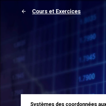
Cours et Exercices
Systèmes des coordonnées aux