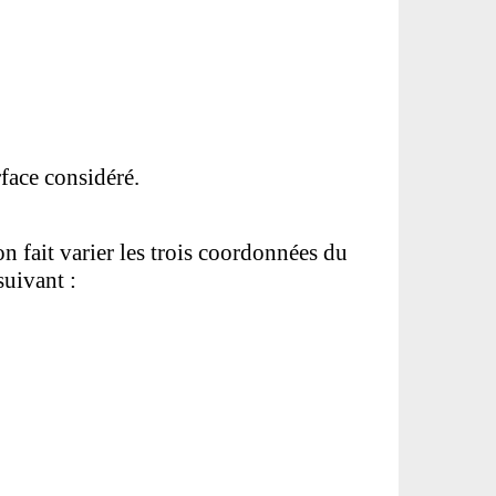
rface considéré.
n fait varier les trois coordonnées du
suivant :