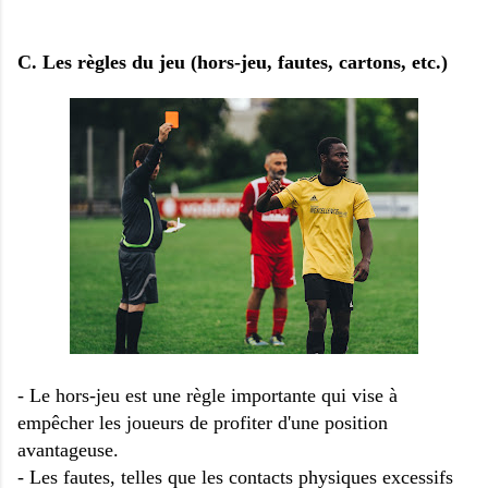
C. Les règles du jeu (hors-jeu, fautes, cartons, etc.)
- Le hors-jeu est une règle importante qui vise à
empêcher les joueurs de profiter d'une position
avantageuse.
- Les fautes, telles que les contacts physiques excessifs