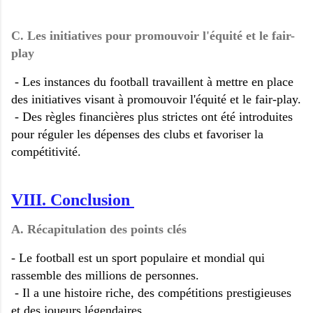
C. Les initiatives pour promouvoir l'équité et le fair-
play
- Les instances du football travaillent à mettre en place
des initiatives visant à promouvoir l'équité et le fair-play.
- Des règles financières plus strictes ont été introduites
pour réguler les dépenses des clubs et favoriser la
compétitivité.
VIII. Conclusion
A. Récapitulation des points clés
- Le football est un sport populaire et mondial qui
rassemble des millions de personnes.
- Il a une histoire riche, des compétitions prestigieuses
et des joueurs légendaires.