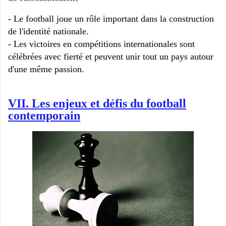
- Le football joue un rôle important dans la construction
de l'identité nationale.
- Les victoires en compétitions internationales sont
célébrées avec fierté et peuvent unir tout un pays autour
d'une même passion.
VII. Les enjeux et défis du football
contemporain