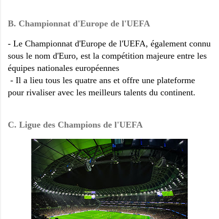
B. Championnat d'Europe de l'UEFA
- Le Championnat d'Europe de l'UEFA, également connu
sous le nom d'Euro, est la compétition majeure entre les
équipes nationales européennes
- Il a lieu tous les quatre ans et offre une plateforme
pour rivaliser avec les meilleurs talents du continent.
C. Ligue des Champions de l'UEFA