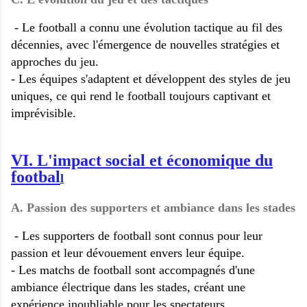
- Le football a connu une évolution tactique au fil des
décennies, avec l'émergence de nouvelles stratégies et
approches du jeu.
- Les équipes s'adaptent et développent des styles de jeu
uniques, ce qui rend le football toujours captivant et
imprévisible.
VI. L'impact social et économique du
footbal
l
A. Passion des supporters et ambiance dans les stades
- Les supporters de football sont connus pour leur
passion et leur dévouement envers leur équipe.
- Les matchs de football sont accompagnés d'une
ambiance électrique dans les stades, créant une
expérience inoubliable pour les spectateurs.