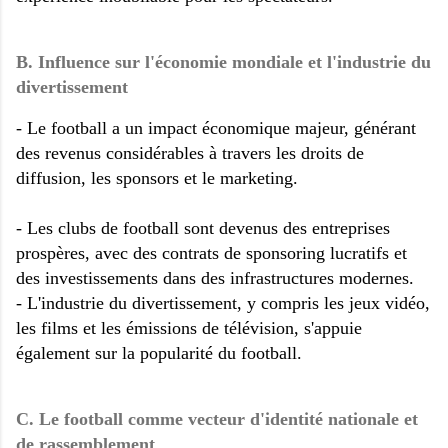
B. Influence sur l'économie mondiale et l'industrie du
divertissement
- Le football a un impact économique majeur, générant
des revenus considérables à travers les droits de
diffusion, les sponsors et le marketing.
- Les clubs de football sont devenus des entreprises
prospères, avec des contrats de sponsoring lucratifs et
des investissements dans des infrastructures modernes.
- L'industrie du divertissement, y compris les jeux vidéo,
les films et les émissions de télévision, s'appuie
également sur la popularité du football.
C. Le football comme vecteur d'identité nationale et
de rassemblement