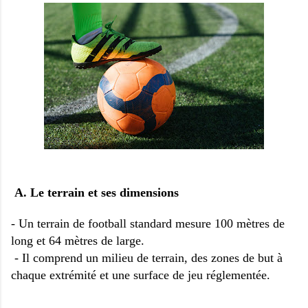
A. Le terrain et ses dimensions
- Un terrain de football standard mesure 100 mètres de
long et 64 mètres de large.
- Il comprend un milieu de terrain, des zones de but à
chaque extrémité et une surface de jeu réglementée.