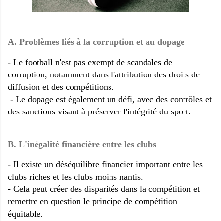
A. Problèmes liés à la corruption et au dopage
- Le football n'est pas exempt de scandales de
corruption, notamment dans l'attribution des droits de
diffusion et des compétitions.
- Le dopage est également un défi, avec des contrôles et
des sanctions visant à préserver l'intégrité du sport.
B. L'inégalité financière entre les clubs
- Il existe un déséquilibre financier important entre les
clubs riches et les clubs moins nantis.
- Cela peut créer des disparités dans la compétition et
remettre en question le principe de compétition
équitable.