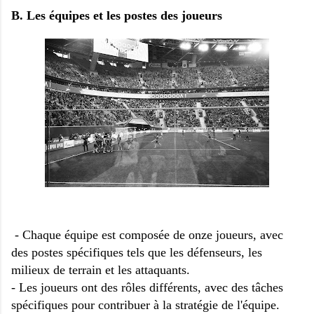
B. Les équipes et les postes des joueurs
- Chaque équipe est composée de onze joueurs, avec
des postes spécifiques tels que les défenseurs, les
milieux de terrain et les attaquants.
- Les joueurs ont des rôles différents, avec des tâches
spécifiques pour contribuer à la stratégie de l'équipe.