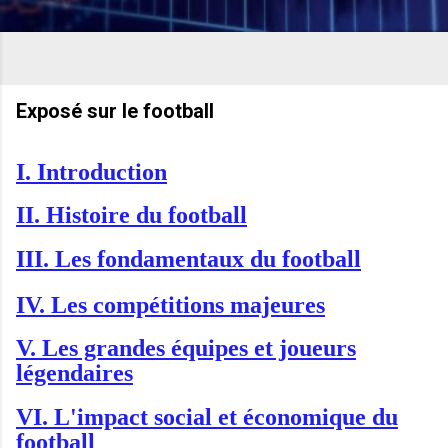
Exposé sur le football
I. Introduction
II. Histoire du football
III. Les fondamentaux du football
IV. Les compétitions majeures
V. Les grandes équipes et joueurs
légendaires
VI. L'impact social et économique du
football