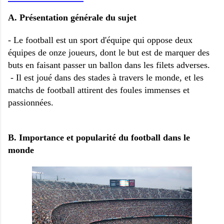
A. Présentation générale du sujet
- Le football est un sport d'équipe qui oppose deux
équipes de onze joueurs, dont le but est de marquer des
buts en faisant passer un ballon dans les filets adverses.
- Il est joué dans des stades à travers le monde, et les
matchs de football attirent des foules immenses et
passionnées.
B. Importance et popularité du football dans le
monde