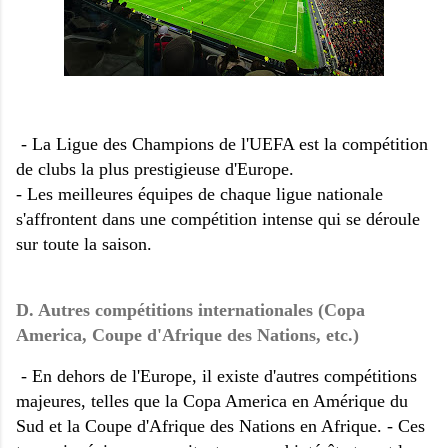
- La Ligue des Champions de l'UEFA est la compétition
de clubs la plus prestigieuse d'Europe.
- Les meilleures équipes de chaque ligue nationale
s'affrontent dans une compétition intense qui se déroule
sur toute la saison.
D. Autres compétitions internationales (Copa
America, Coupe d'Afrique des Nations, etc.)
- En dehors de l'Europe, il existe d'autres compétitions
majeures, telles que la Copa America en Amérique du
Sud et la Coupe d'Afrique des Nations en Afrique. - Ces