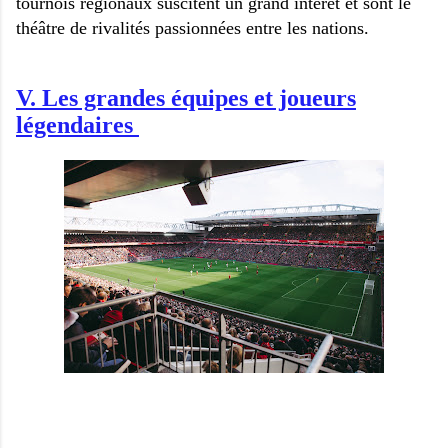
tournois régionaux suscitent un grand intérêt et sont le
théâtre de rivalités passionnées entre les nations.
V. Les grandes équipes et joueurs
légendaires