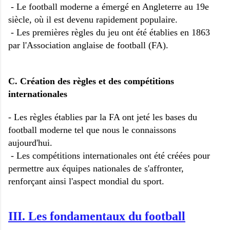
- Le football moderne a émergé en Angleterre au 19e
siècle, où il est devenu rapidement populaire.
- Les premières règles du jeu ont été établies en 1863
par l'Association anglaise de football (FA).
C. Création des règles et des compétitions
internationales
- Les règles établies par la FA ont jeté les bases du
football moderne tel que nous le connaissons
aujourd'hui.
- Les compétitions internationales ont été créées pour
permettre aux équipes nationales de s'affronter,
renforçant ainsi l'aspect mondial du sport.
III. Les fondamentaux du football