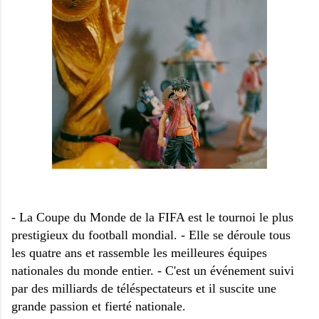
- La Coupe du Monde de la FIFA est le tournoi le plus
prestigieux du football mondial. - Elle se déroule tous
les quatre ans et rassemble les meilleures équipes
nationales du monde entier. - C'est un événement suivi
par des milliards de téléspectateurs et il suscite une
grande passion et fierté nationale.