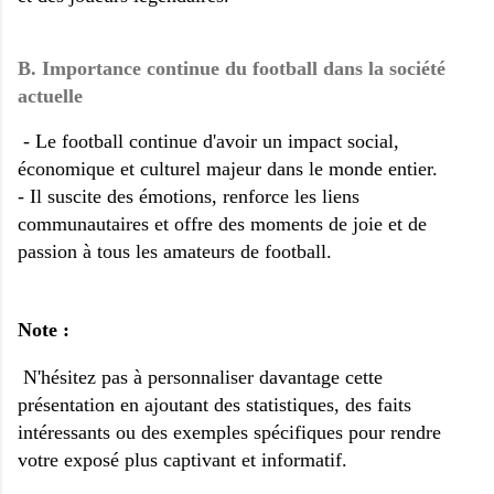
B. Importance continue du football dans la société
actuelle
- Le football continue d'avoir un impact social,
économique et culturel majeur dans le monde entier.
- Il suscite des émotions, renforce les liens
communautaires et offre des moments de joie et de
passion à tous les amateurs de football.
Note :
N'hésitez pas à personnaliser davantage cette
présentation en ajoutant des statistiques, des faits
intéressants ou des exemples spécifiques pour rendre
votre exposé plus captivant et informatif.