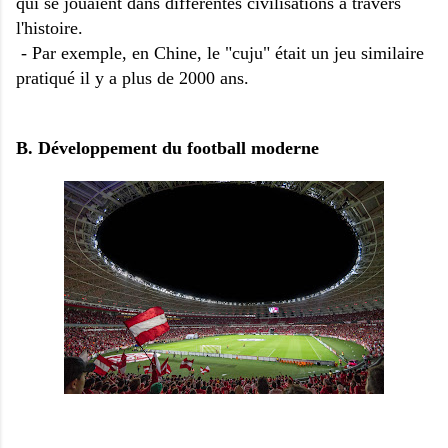
qui se jouaient dans différentes civilisations à travers
l'histoire.
- Par exemple, en Chine, le "cuju" était un jeu similaire
pratiqué il y a plus de 2000 ans.
B. Développement du football moderne