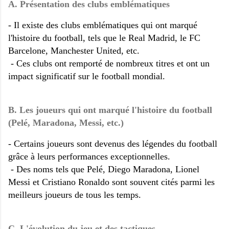
A. Présentation des clubs emblématiques
- Il existe des clubs emblématiques qui ont marqué
l'histoire du football, tels que le Real Madrid, le FC
Barcelone, Manchester United, etc.
- Ces clubs ont remporté de nombreux titres et ont un
impact significatif sur le football mondial.
B. Les joueurs qui ont marqué l'histoire du football
(Pelé, Maradona, Messi, etc.)
- Certains joueurs sont devenus des légendes du football
grâce à leurs performances exceptionnelles.
- Des noms tels que Pelé, Diego Maradona, Lionel
Messi et Cristiano Ronaldo sont souvent cités parmi les
meilleurs joueurs de tous les temps.
C. L'évolution du jeu et des tactiques