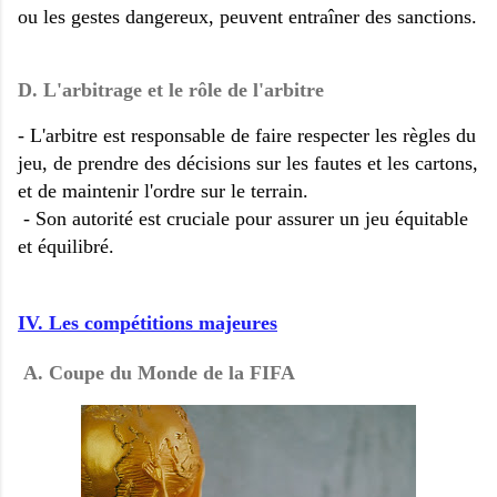
ou les gestes dangereux, peuvent entraîner des sanctions.
D. L'arbitrage et le rôle de l'arbitre
- L'arbitre est responsable de faire respecter les règles du
jeu, de prendre des décisions sur les fautes et les cartons,
et de maintenir l'ordre sur le terrain.
- Son autorité est cruciale pour assurer un jeu équitable
et équilibré.
IV. Les compétitions majeures
A. Coupe du Monde de la FIFA