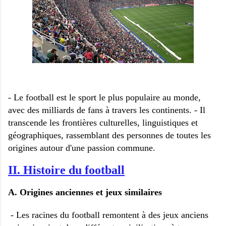
- Le football est le sport le plus populaire au monde,
avec des milliards de fans à travers les continents. - Il
transcende les frontières culturelles, linguistiques et
géographiques, rassemblant des personnes de toutes les
origines autour d'une passion commune.
II. Histoire du football
A. Origines anciennes et jeux similaires
- Les racines du football remontent à des jeux anciens