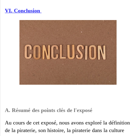
VI. Conclusion
A. Résumé des points clés de l'exposé
Au cours de cet exposé, nous avons exploré la définition
de la piraterie, son histoire, la piraterie dans la culture