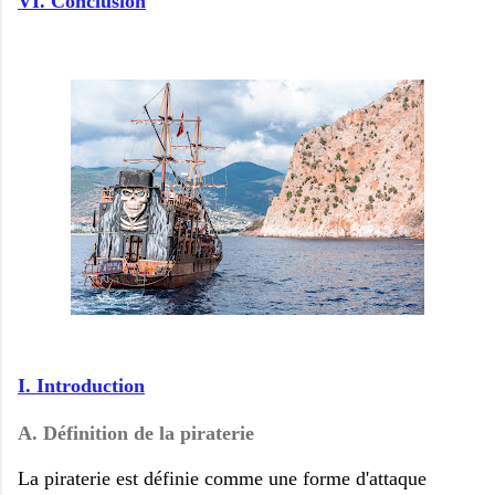
VI. Conclusion
I. Introduction
A. Définition de la piraterie
La piraterie est définie comme une forme d'attaque