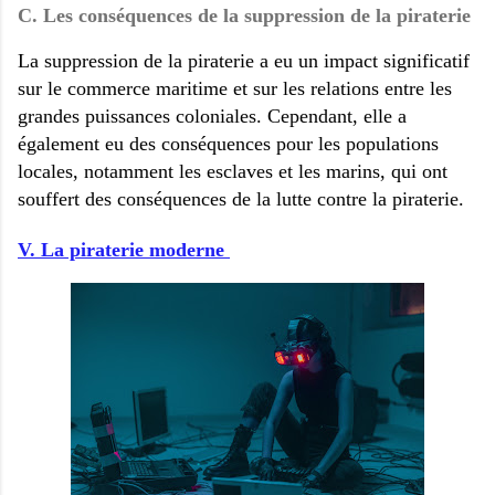
C. Les conséquences de la suppression de la piraterie
La suppression de la piraterie a eu un impact significatif
sur le commerce maritime et sur les relations entre les
grandes puissances coloniales. Cependant, elle a
également eu des conséquences pour les populations
locales, notamment les esclaves et les marins, qui ont
souffert des conséquences de la lutte contre la piraterie.
V. La piraterie moderne