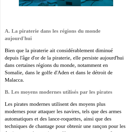
A. La piraterie dans les régions du monde
aujourd'hui
Bien que la piraterie ait considérablement diminué
depuis l'âge d'or de la piraterie, elle persiste aujourd'hui
dans certaines régions du monde, notamment en
Somalie, dans le golfe d'Aden et dans le détroit de
Malacca.
B. Les moyens modernes utilisés par les pirates
Les pirates modernes utilisent des moyens plus
modernes pour attaquer les navires, tels que des armes
automatiques et des lance-roquettes, ainsi que des
techniques de chantage pour obtenir une rançon pour les