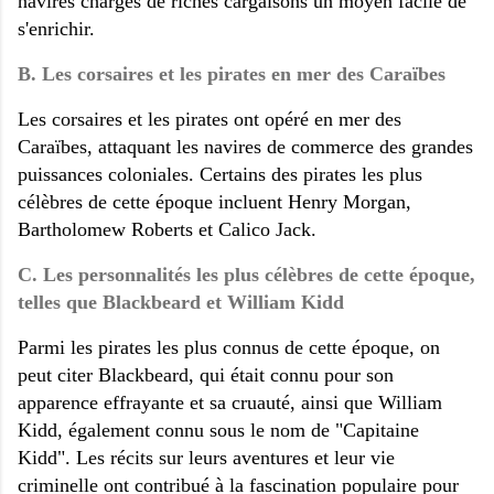
navires chargés de riches cargaisons un moyen facile de
s'enrichir.
B. Les corsaires et les pirates en mer des Caraïbes
Les corsaires et les pirates ont opéré en mer des
Caraïbes, attaquant les navires de commerce des grandes
puissances coloniales. Certains des pirates les plus
célèbres de cette époque incluent Henry Morgan,
Bartholomew Roberts et Calico Jack.
C. Les personnalités les plus célèbres de cette époque,
telles que Blackbeard et William Kidd
Parmi les pirates les plus connus de cette époque, on
peut citer Blackbeard, qui était connu pour son
apparence effrayante et sa cruauté, ainsi que William
Kidd, également connu sous le nom de "Capitaine
Kidd". Les récits sur leurs aventures et leur vie
criminelle ont contribué à la fascination populaire pour