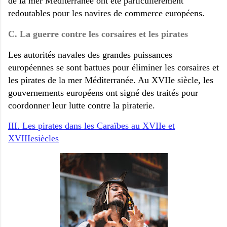
de la mer Méditerranée ont été particulièrement
redoutables pour les navires de commerce européens.
C. La guerre contre les corsaires et les pirates
Les autorités navales des grandes puissances
européennes se sont battues pour éliminer les corsaires et
les pirates de la mer Méditerranée. Au XVIIe siècle, les
gouvernements européens ont signé des traités pour
coordonner leur lutte contre la piraterie.
III. Les pirates dans les Caraïbes au XVIIe et
XVIIIesiècles