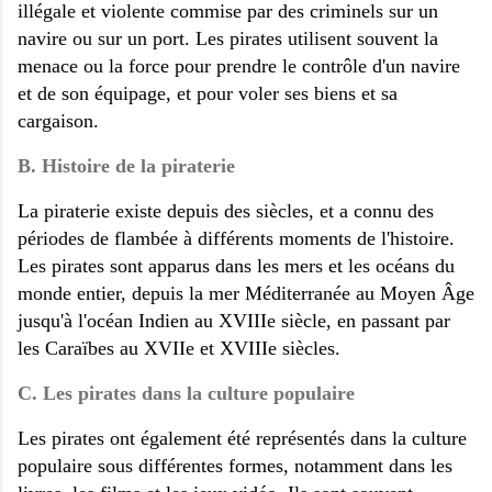
illégale et violente commise par des criminels sur un
navire ou sur un port. Les pirates utilisent souvent la
menace ou la force pour prendre le contrôle d'un navire
et de son équipage, et pour voler ses biens et sa
cargaison.
B. Histoire de la piraterie
La piraterie existe depuis des siècles, et a connu des
périodes de flambée à différents moments de l'histoire.
Les pirates sont apparus dans les mers et les océans du
monde entier, depuis la mer Méditerranée au Moyen Âge
jusqu'à l'océan Indien au XVIIIe siècle, en passant par
les Caraïbes au XVIIe et XVIIIe siècles.
C. Les pirates dans la culture populaire
Les pirates ont également été représentés dans la culture
populaire sous différentes formes, notamment dans les