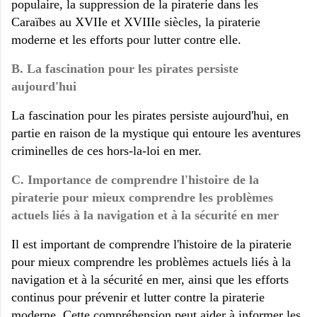
populaire, la suppression de la piraterie dans les
Caraïbes au XVIIe et XVIIIe siècles, la piraterie
moderne et les efforts pour lutter contre elle.
B. La fascination pour les pirates persiste
aujourd'hui
La fascination pour les pirates persiste aujourd'hui, en
partie en raison de la mystique qui entoure les aventures
criminelles de ces hors-la-loi en mer.
C. Importance de comprendre l'histoire de la
piraterie pour mieux comprendre les problèmes
actuels liés à la navigation et à la sécurité en mer
Il est important de comprendre l'histoire de la piraterie
pour mieux comprendre les problèmes actuels liés à la
navigation et à la sécurité en mer, ainsi que les efforts
continus pour prévenir et lutter contre la piraterie
moderne. Cette compréhension peut aider à informer les