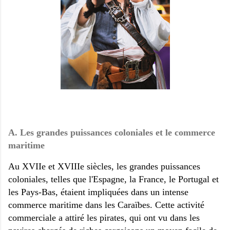
A. Les grandes puissances coloniales et le commerce
maritime
Au XVIIe et XVIIIe siècles, les grandes puissances
coloniales, telles que l'Espagne, la France, le Portugal et
les Pays-Bas, étaient impliquées dans un intense
commerce maritime dans les Caraïbes. Cette activité
commerciale a attiré les pirates, qui ont vu dans les