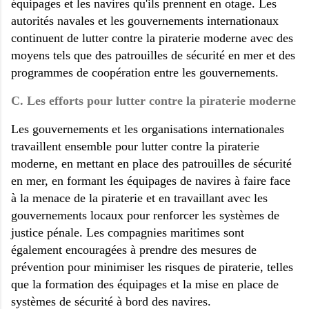
équipages et les navires qu'ils prennent en otage. Les
autorités navales et les gouvernements internationaux
continuent de lutter contre la piraterie moderne avec des
moyens tels que des patrouilles de sécurité en mer et des
programmes de coopération entre les gouvernements.
C. Les efforts pour lutter contre la piraterie moderne
Les gouvernements et les organisations internationales
travaillent ensemble pour lutter contre la piraterie
moderne, en mettant en place des patrouilles de sécurité
en mer, en formant les équipages de navires à faire face
à la menace de la piraterie et en travaillant avec les
gouvernements locaux pour renforcer les systèmes de
justice pénale. Les compagnies maritimes sont
également encouragées à prendre des mesures de
prévention pour minimiser les risques de piraterie, telles
que la formation des équipages et la mise en place de
systèmes de sécurité à bord des navires.