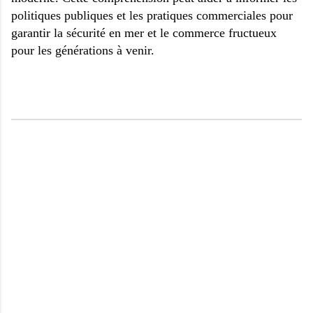
politiques publiques et les pratiques commerciales pour
garantir la sécurité en mer et le commerce fructueux
pour les générations à venir.