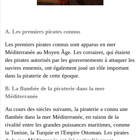
A. Les premiers pirates connus
Les premiers pirates connus sont apparus en mer
Méditerranée au Moyen Âge. Les corsaires, qui étaient
des pirates autorisés par les gouvernements à attaquer les
navires ennemis, ont également joué un rôle important
dans la piraterie de cette époque.
B. La flambée de la piraterie dans la mer
Méditerranée
Au cours des siècles suivants, la piraterie a connu une
flambée dans la mer Méditerranée, en raison de la
rivalité entre les grandes puissances maritimes, comme
la Tunisie, la Turquie et l'Empire Ottoman. Les pirates