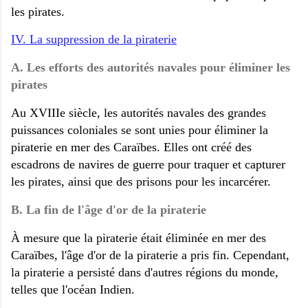
les pirates.
IV. La suppression de la piraterie
A. Les efforts des autorités navales pour éliminer les
pirates
Au XVIIIe siècle, les autorités navales des grandes
puissances coloniales se sont unies pour éliminer la
piraterie en mer des Caraïbes. Elles ont créé des
escadrons de navires de guerre pour traquer et capturer
les pirates, ainsi que des prisons pour les incarcérer.
B. La fin de l'âge d'or de la piraterie
À mesure que la piraterie était éliminée en mer des
Caraïbes, l'âge d'or de la piraterie a pris fin. Cependant,
la piraterie a persisté dans d'autres régions du monde,
telles que l'océan Indien.