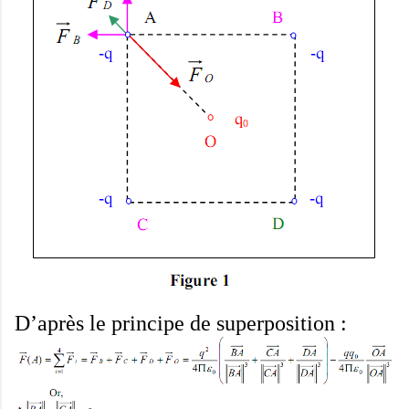
D’après le principe de superposition :