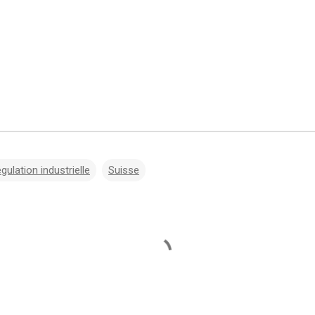
égulation industrielle
Suisse