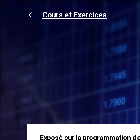
Cours et Exercices
Exposé sur la programmation d