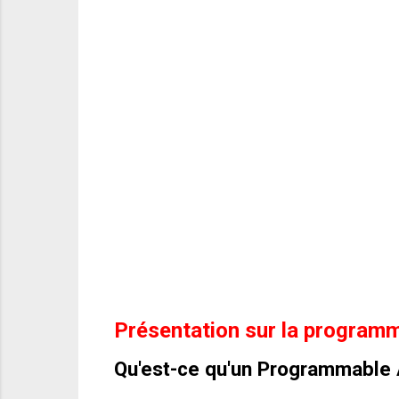
Présentation sur la program
Qu'est-ce qu'un
Programmable