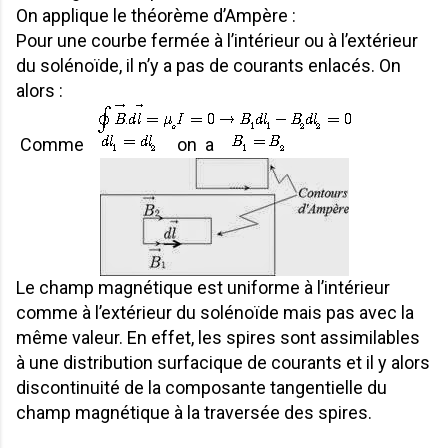
On applique le théorème d’Ampère :
Pour une courbe fermée à l’intérieur ou à l’extérieur
du solénoïde, il n’y a pas de courants enlacés. On
alors :
Comme
on a
Le champ magnétique est uniforme à l’intérieur
comme à l’extérieur du solénoïde mais pas avec la
même valeur. En effet, les spires sont assimilables
à une distribution surfacique de courants et il y alors
discontinuité de la composante tangentielle du
champ magnétique à la traversée des spires.