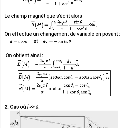
Le champ magnétique s’écrit alors :
On effectue un changement de variable en posant :
et
On obtient ainsi :
2. Cas où
l >> a
.