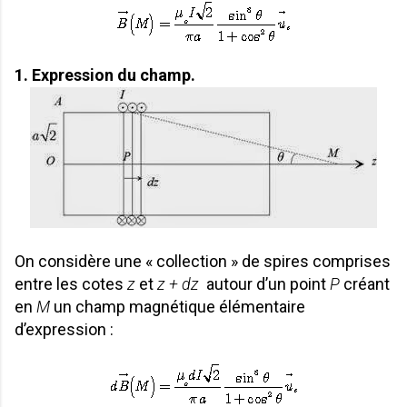
1. Expression du champ.
On considère une « collection » de spires comprises
entre les cotes
z
et
z + dz
autour d’un point
P
créant
en
M
un champ magnétique élémentaire
d’expression :