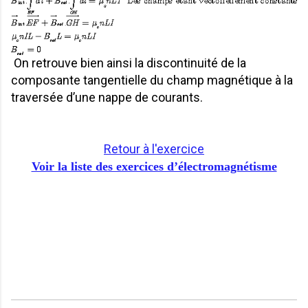
On retrouve bien ainsi la discontinuité de la
composante tangentielle du champ magnétique à la
traversée d’une nappe de courants.
Retour à l'exercice
Voir la liste des exercices d’électromagnétisme