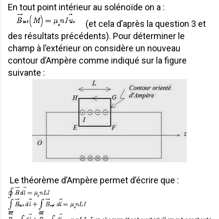
En tout point intérieur au solénoïde on a :
(et cela d’après la question 3 et
des résultats précédents). Pour déterminer le
champ à l’extérieur on considère un nouveau
contour d’Ampère comme indiqué sur la figure
suivante :
Le théorème d’Ampère permet d’écrire que :