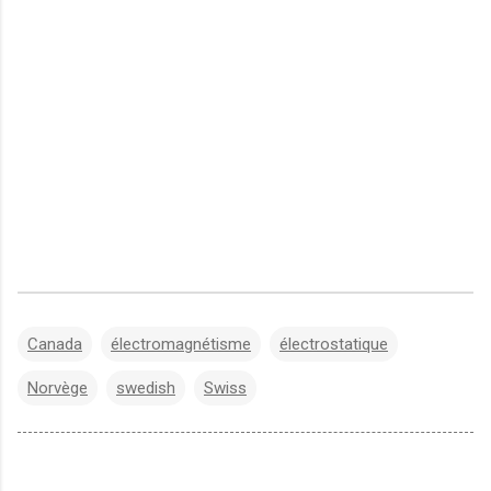
Canada
électromagnétisme
électrostatique
Norvège
swedish
Swiss