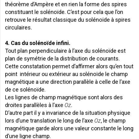
théorème d’Ampère et en rien la forme des spires
constituant le solénoïde. C’est pour cela que l’on
retrouve le résultat classique du solénoïde à spires
circulaires.
4. Cas du solénoïde infini.
Tout plan perpendiculaire à l’axe du solénoïde est
plan de symétrie de la distribution de courants.
Cette constatation permet d’affirmer alors qu’en tout
point intérieur ou extérieur au solénoïde le champ
magnétique a une direction parallèle à celle de l’axe
de ce solénoïde.
Les lignes de champ magnétique sont alors des
droites parallèles à l’axe
Oz
.
D’autre part il y a invariance de la situation physique
lors d’une translation le long de l’axe
Oz
, le champ
magnétique garde alors une valeur constante le long
d’une ligne champ.