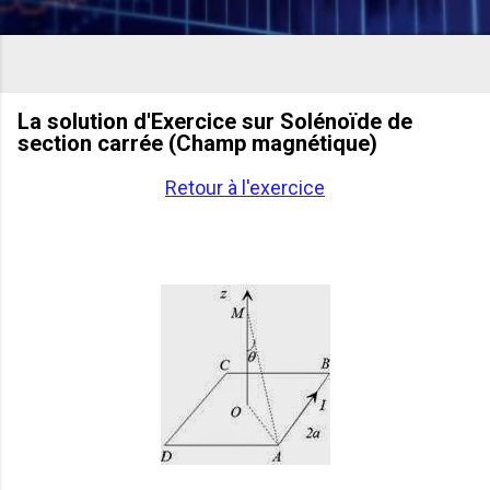
La solution d'Exercice sur Solénoïde de
section carrée (Champ magnétique)
Retour à l'exercice