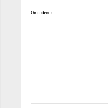
On obtient :