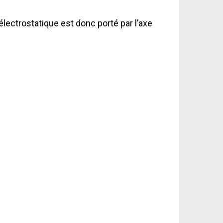
électrostatique est donc porté par l’axe