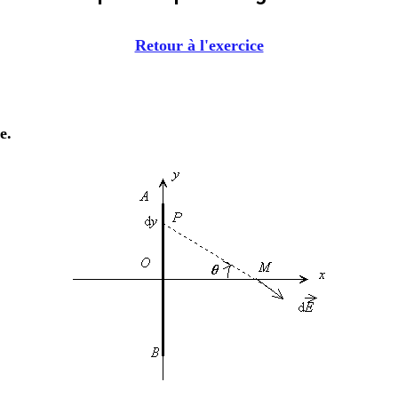
Retour à l'exercice
e.