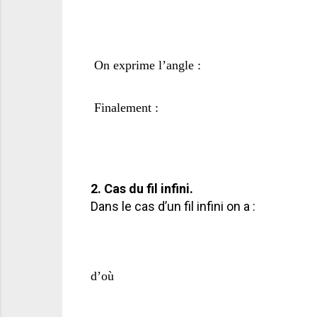
On exprime l’angle :
Finalement :
2. Cas du fil infini.
Dans le cas d’un fil infini on a :
d’où