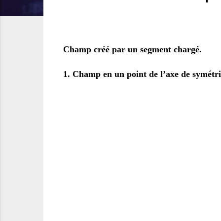
Champ créé par un segment chargé.
1. Champ en un point de l’axe de symétri