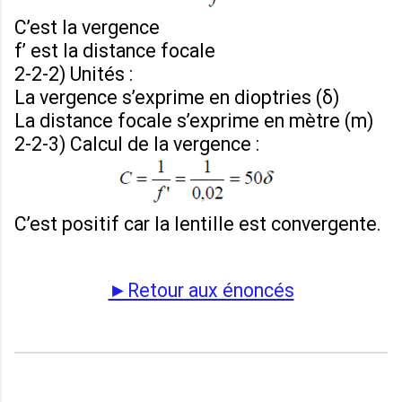
C’est la vergence
f’ est la distance focale
2-2-2) Unités :
La vergence s’exprime en dioptries (δ)
La distance focale s’exprime en mètre (m)
2-2-3) Calcul de la vergence :
C’est positif car la lentille est convergente.
►Retour aux énoncés