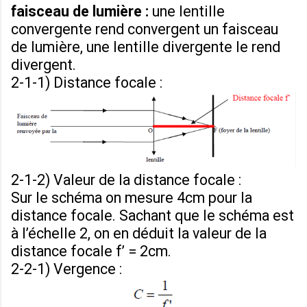
faisceau de lumière :
une lentille
convergente rend convergent un faisceau
de lumière, une lentille divergente le rend
divergent.
2-1-1) Distance focale :
2-1-2) Valeur de la distance focale :
Sur le schéma on mesure 4cm pour la
distance focale. Sachant que le schéma est
à l’échelle 2, on en déduit la valeur de la
distance focale f’ = 2cm.
2-2-1) Vergence :