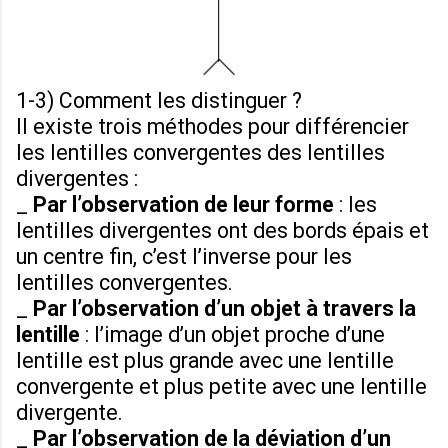
1-3) Comment les distinguer ?
Il existe trois méthodes pour différencier
les lentilles convergentes des lentilles
divergentes :
_
Par l’observation de leur forme
: les
lentilles divergentes ont des bords épais et
un centre fin, c’est l’inverse pour les
lentilles convergentes.
_
Par l’observation d’un objet à travers la
lentille
: l’image d’un objet proche d’une
lentille est plus grande avec une lentille
convergente et plus petite avec une lentille
divergente.
_
Par l’observation de la déviation d’un