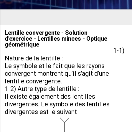
Lentille convergente - Solution
d'exercice - Lentilles minces - Optique
géométrique
1-1)
Nature de la lentille :
Le symbole et le fait que les rayons
convergent montrent qu’il s’agit d’une
lentille convergente.
1-2) Autre type de lentille :
Il existe également des lentilles
divergentes. Le symbole des lentilles
divergentes est le suivant :