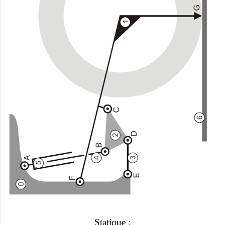
Statique :