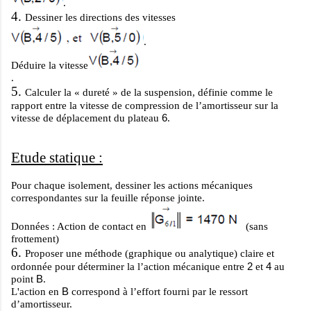
.
4.
Dessiner les directions des vitesses
.
Déduire la vitesse
.
5.
Calculer la « dureté » de la suspension, définie comme le
rapport entre la vitesse de compression de l’amortisseur sur la
6
vitesse de déplacement du plateau
.
Etude statique :
Pour chaque isolement, dessiner les actions mécaniques
correspondantes sur la feuille réponse jointe.
Données : Action de contact en
(sans
frottement)
6.
Proposer une méthode (graphique ou analytique) claire et
2
4
ordonnée pour déterminer la l’action mécanique entre
et
au
B
point
.
B
L'action en
correspond à l’effort fourni par le ressort
d’amortisseur.