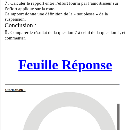
7.
Calculer le rapport entre l’effort fourni par l’amortisseur sur
l’effort appliqué sur la roue.
Ce rapport donne une définition de la « souplesse » de la
suspension.
Conclusion :
8.
Comparer le résultat de la question
7
à celui de la question
4
, et
commenter.
Feuille Réponse