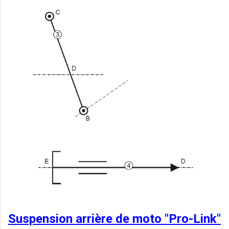
Suspension arrière de moto "Pro-Link"