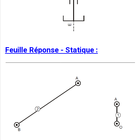
Feuille Réponse - Statique :