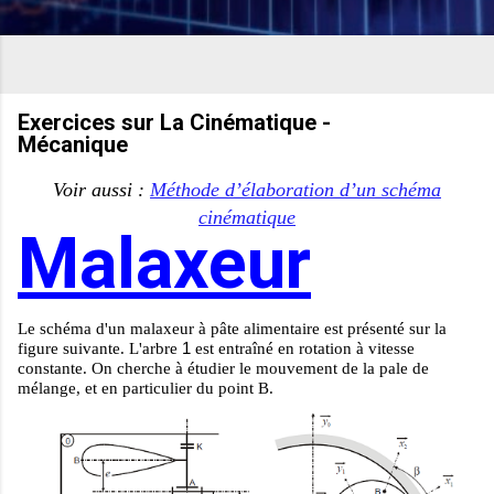
Exercices sur La Cinématique -
Mécanique
Voir aussi :
Méthode d’élaboration d’un schéma
cinématique
Malaxeur
Le schéma d'un malaxeur à pâte alimentaire est présenté sur la
1
figure suivante. L'arbre
est entraîné en rotation à vitesse
constante. On cherche à étudier le mouvement de la pale de
mélange, et en particulier du point
B
.