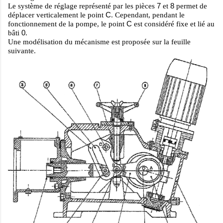
7
8
Le système de réglage représenté par les pièces
et
permet de
C
déplacer verticalement le point
. Cependant, pendant le
C
fonctionnement de la pompe, le point
est considéré fixe et lié au
0
bâti
.
Une modélisation du mécanisme est proposée sur la feuille
suivante.