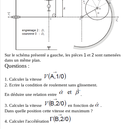
1
2
Sur le schéma présenté a gauche, les pièces
et
sont ramenées
dans un même plan.
Questions :
1.
Calculer la vitesse
2.
Ecrire la condition de roulement sans glissement.
En déduire une relation entre
.
3.
Calculer la vitesse
en fonction de
.
Dans quelle position cette vitesse est maximum ?
4.
Calculer l'accélération