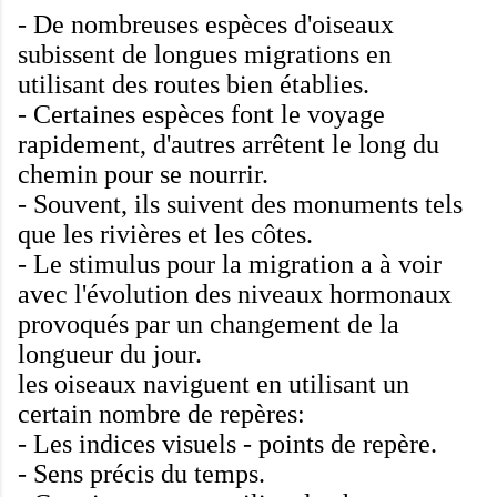
-
De nombreuses espèces
d'oiseaux
subissent
de longues migrations
en
utilisant
des routes
bien établies
.
-
Certaines espèces
font le voyage
rapidement, d'autres
arrêtent
le long du
chemin
pour se nourrir.
-
Souvent
, ils suivent
des monuments tels
que
les rivières et les
côtes
.
-
Le stimulus
pour la migration
a à voir
avec
l'évolution des niveaux
hormonaux
provoqués par
un changement de
la
longueur du jour
.
les oiseaux
naviguent en utilisant un
certain nombre de
repères
:
-
Les indices visuels
-
points de repère
.
-
Sens
précis du temps
.