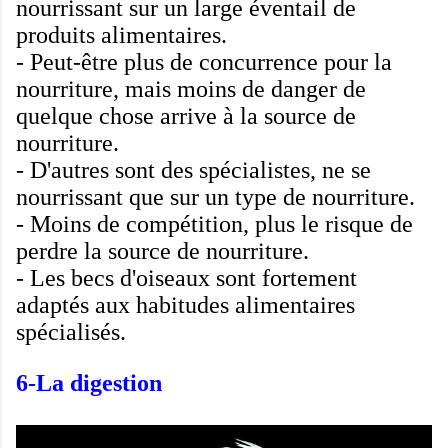
nourrissant
sur un large éventail
de
produits alimentaires
.
-
Peut-être
plus de concurrence pour
la
nourriture, mais
moins de danger de
quelque chose arrive à
la source de
nourriture
.
-
D'autres
sont des spécialistes
,
ne
se
nourrissant que sur
un type de nourriture
.
- Moins de
compétition
,
plus
le risque de
perdre
la
source de nourriture.
-
Les
becs
d'oiseaux
sont fortement
adaptés aux
habitudes alimentaires
spécialisés
.
6-
La
digestion