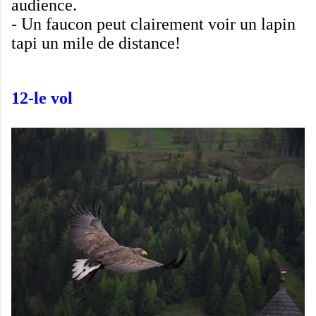
audience
.
-
Un faucon
peut
clairement voir
un lapin
tapi
un mile de distance
!
12-
le vol