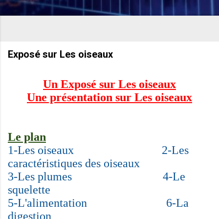
Exposé sur Les oiseaux
Un Exposé sur Les oiseaux
Une présentation sur Les oiseaux
Le plan
1-
Les oiseaux
2-Les
caractéristiques des oiseaux
3-Les
plumes
4-Le
squelette
5-L'alimentation
6-
La
digestion