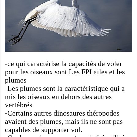
-
ce qui caractérise la capacités de voler
pour les
oiseaux
sont
Les
FPI
ailes et les
plumes
-
Les plumes
sont la caractéristique
qui a
mis
les oiseaux
en dehors des autres
vertébrés
.
-
Certains
autres
dinosaures théropodes
avaient
des plumes
,
mais ils
ne sont pas
capables de supporter
vol.