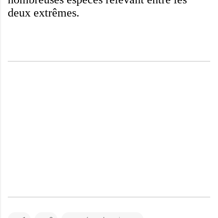
deux extrêmes
.