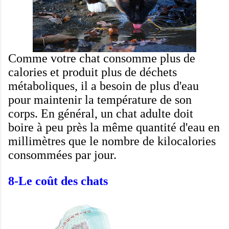
Comme
votre chat
consomme
plus de
calories
et produit
plus de déchets
métaboliques
,
il a besoin de
plus d'eau
pour maintenir
la température de son
corps.
En général
,
un chat adulte
doit
boire
à peu près la
même quantité d'eau
en
millimètres
que
le nombre de
kilocalories
consommées
par jour
.
8-Le coût des chats