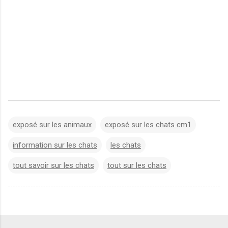
exposé sur les animaux
exposé sur les chats cm1
information sur les chats
les chats
tout savoir sur les chats
tout sur les chats