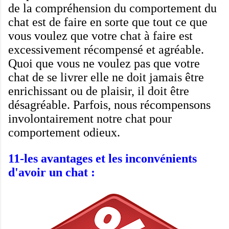
de
la compréhension du comportement
du
chat
est de
faire en sorte que
tout ce que
vous
voulez que votre
chat
à faire est
excessivement
récompensé
et agréable
.
Quoi que vous
ne voulez pas
que votre
chat
de se livrer
elle ne doit jamais
être
enrichissant
ou de plaisir
,
il doit être
désagréable.
Parfois, nous
récompensons
involontairement
notre
chat
pour
comportement odieux
.
11-les avantages et les inconvénients
d'avoir un chat :