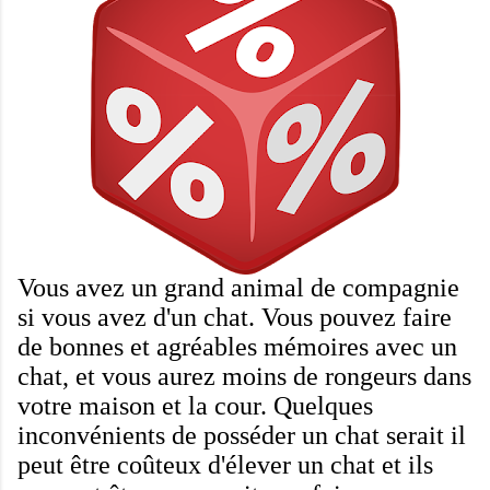
Vous avez un grand
animal de compagnie
si vous avez
d'
un chat
.
Vous pouvez
faire
de bonnes
et agréables
mémoires
avec un
chat
,
et vous
aurez moins de
rongeurs
dans
votre
maison et la cour
.
Quelques
inconvénients
de
posséder un chat
serait
il
peut être coûteux
d'élever
un chat
et ils