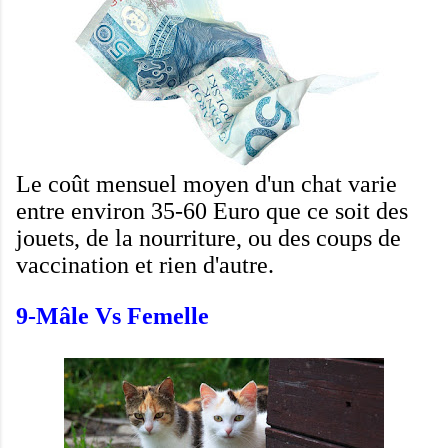
Le coût mensuel moyen
d'un chat
varie
entre
environ
35-60
Euro
que ce soit
des
jouets
, de la nourriture,
ou
des coups de
vaccination
et rien d'autre
.
9-
Mâle
Vs
Femelle