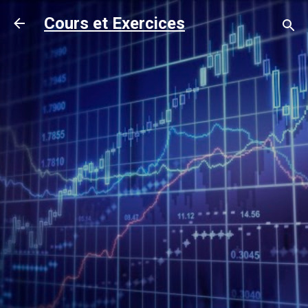
Accéder au contenu principal
Cours et Exercices