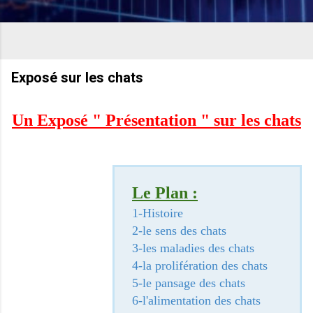
Exposé sur les chats
Un Exposé " Présentation " sur les chats
Le Plan :
1-Histoire
2-
le sens
des chats
3-les maladies des chats
4-
la prolifération des chats
5-
le pansage des chats
6-
l'alimentation
des chats