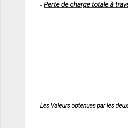
Perte de charge totale à trav
-
Les Valeurs obtenues par les deux