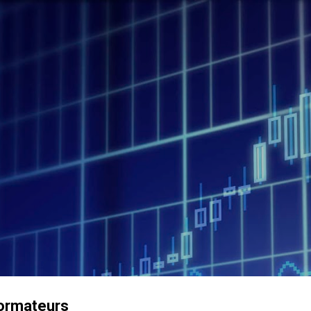
Accéder au contenu principal
formateurs