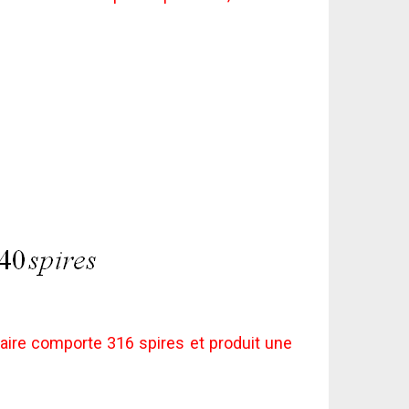
ire comporte 316 spires et produit une