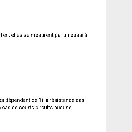
fer ; elles se mesurent par un essai à
tes dépendant de 1) la résistance des
n cas de courts circuits aucune