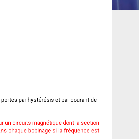
pertes par hystérésis et par courant de
 un circuits magnétique dont la section
dans chaque bobinage si la fréquence est