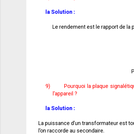
la Solution :
Le rendement est le rapport de la 
P
9)
Pourquoi la plaque signaléti
l’appareil ?
la Solution :
La puissance d’un transformateur est tou
l’on raccorde au secondaire.