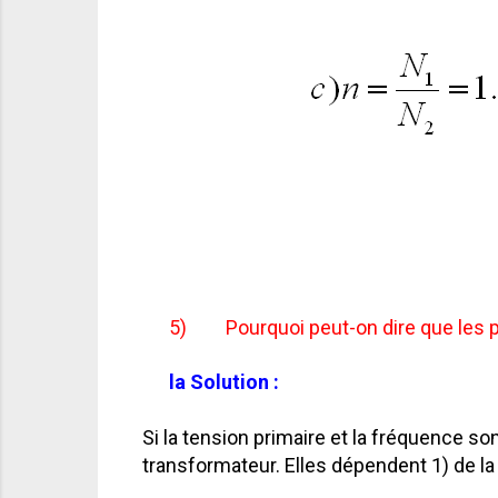
5)
Pourquoi peut-on dire que les 
la Solution :
Si la tension primaire et la fréquence s
transformateur. Elles dépendent 1) de la 