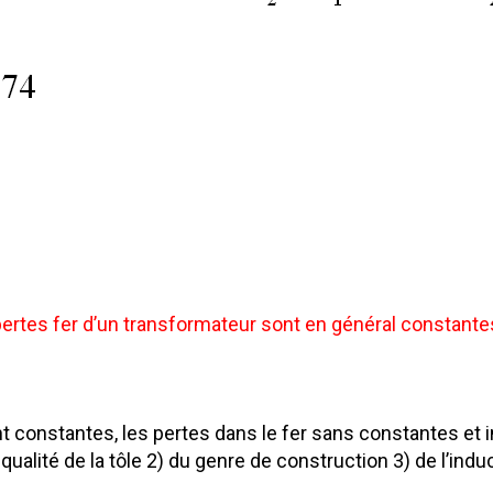
pertes fer d’un transformateur sont en général constante
ont constantes, les pertes dans le fer sans constantes e
qualité de la tôle 2) du genre de construction 3) de l’ind