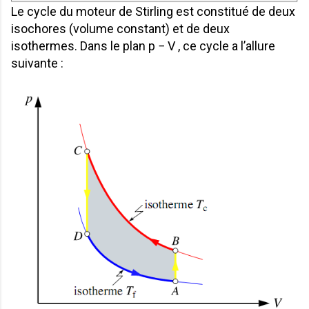
Le cycle du moteur de Stirling est constitué de deux
isochores (volume constant) et de deux
isothermes. Dans le plan p − V , ce cycle a l’allure
suivante :