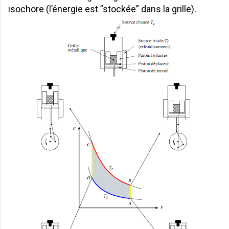
isochore (l’énergie est ”stockée” dans la grille).