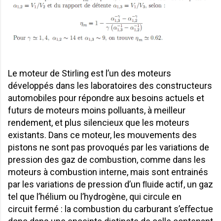
Le moteur de Stirling est l’un des moteurs
développés dans les laboratoires des constructeurs
automobiles pour répondre aux besoins actuels et
futurs de moteurs moins polluants, à meilleur
rendement, et plus silencieux que les moteurs
existants. Dans ce moteur, les mouvements des
pistons ne sont pas provoqués par les variations de
pression des gaz de combustion, comme dans les
moteurs à combustion interne, mais sont entrainés
par les variations de pression d’un ﬂuide actif, un gaz
tel que l’hélium ou l’hydrogène, qui circule en
circuit fermé : la combustion du carburant s’eﬀectue