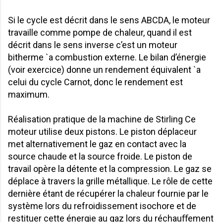
Si le cycle est décrit dans le sens ABCDA, le moteur
travaille comme pompe de chaleur, quand il est
décrit dans le sens inverse c’est un moteur
bitherme `a combustion externe. Le bilan d’énergie
(voir exercice) donne un rendement équivalent `a
celui du cycle Carnot, donc le rendement est
maximum.
Réalisation pratique de la machine de Stirling Ce
moteur utilise deux pistons. Le piston déplaceur
met alternativement le gaz en contact avec la
source chaude et la source froide. Le piston de
travail opère la détente et la compression. Le gaz se
déplace à travers la grille métallique. Le rôle de cette
dernière étant de récupérer la chaleur fournie par le
système lors du refroidissement isochore et de
restituer cette énergie au gaz lors du réchauﬀement