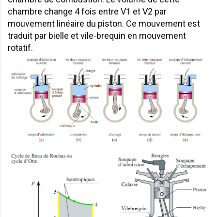
chambre change 4 fois entre V1 et V2 par
mouvement linéaire du piston. Ce mouvement est
traduit par bielle et vile-brequin en mouvement
rotatif.