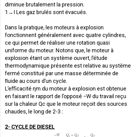
diminue brutalement la pression.
1→I Les gaz brulés sont évacués.
Dans la pratique, les moteurs à explosion
fonctionnent généralement avec quatre cylindres,
ce qui permet de réaliser une rotation quasi
uniforme du moteur. Notons que, le moteur à
explosion étant un système ouvert, l’étude
thermodynamique présente est relative au système
fermé constitué par une masse déterminée de
ﬂuide au cours d’un cycle.
L’eﬃcacité ηm du moteur à explosion est obtenue
en faisant le rapport de l’opposé −W du travail reçu
sur la chaleur Qc que le moteur reçoit des sources
chaudes, le long de 2-3 :
2- CYCLE DE DIESEL