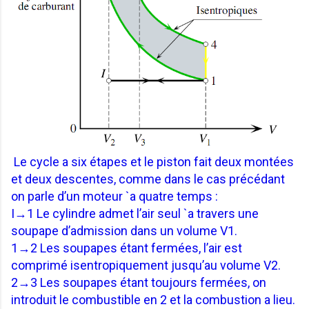
Le cycle a six étapes et le piston fait deux montées
et deux descentes,
comme dans le cas précédant
on parle d’un moteur `a quatre temps :
I→1 Le cylindre admet l’air seul `a travers une
soupape d’admission dans un
volume V1.
1→2 Les soupapes étant fermées, l’air est
comprimé isentropiquement jusqu’au volume V2.
2→3 Les soupapes étant toujours fermées, on
introduit le combustible en 2
et la combustion a lieu.