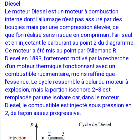
Diesel
Le moteur Diesel est un moteur à combustion
interne dont l’allumage
n’est pas assuré par des
bougies mais par une compression élevée, ce
que
l’on réalise sans risque en comprimant l’air seul
et en injectant le carburant
au point 2 du diagramme.
Ce moteur a été mis au point par l’Allemand R.
Diesel en 1893, fortement motivé par la recherche
d’un moteur thermique
fonctionnant avec un
combustible rudimentaire, moins raﬃné que
l’essence.
Le cycle ressemble à celui du moteur à
explosion, mais la portion isochore
2−3 est
remplacée par une isobare car, dans le moteur
Diesel, le combustible
est injecté sous pression en
2, de façon assez progressive.