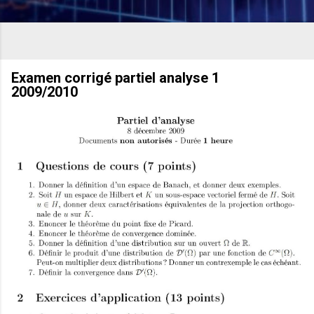
Examen corrigé partiel analyse 1
2009/2010