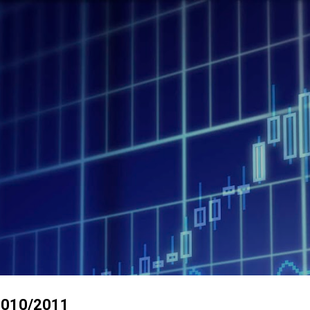
Accéder au contenu principal
 2010/2011