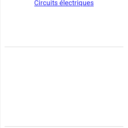
Circuits électriques