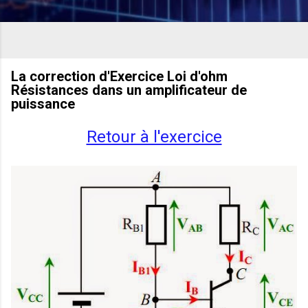
La correction d'Exercice Loi d'ohm
Résistances dans un amplificateur de
puissance
Retour à l'exercice