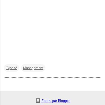
Exposé
Management
Fourni par Blogger