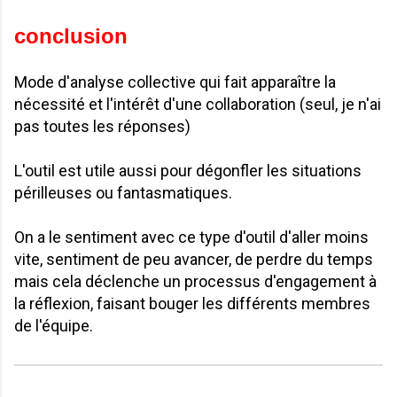
conclusion
Mode d'analyse collective qui fait apparaître la
nécessité et l'intérêt d'une collaboration (seul, je n'ai
pas toutes les réponses)
L'outil est utile aussi pour dégonfler les situations
périlleuses ou fantasmatiques.
On a le sentiment avec ce type d'outil d'aller moins
vite, sentiment de peu avancer, de perdre du temps
mais cela déclenche un processus d'engagement à
la réflexion, faisant bouger les différents membres
de l'équipe.