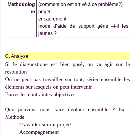
Méthodolog
(comment on est arrivé à ce problème?)
ie
projet
encadrement
mode d’aide de support gène –t-il les
jeunes ?
C. Analyse
Si le diagnostique est bien posé, on va agir sur la
résolution
On ne peut pas travailler sur tout, sérier ensemble les
éléments sur lesquels on peut intervenir
Barrer les contraintes objectives.
Que pouvons nous faire évoluer ensemble ? Ex :
Méthode
Travailler sur un projet/
Accompagnement