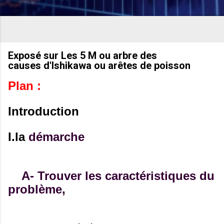
Exposé sur Les 5 M ou arbre des
causes d'Ishikawa ou arêtes de poisson
Plan :
Introduction
I.la
démarche
A- Trouver les caractéristiques du
problème,