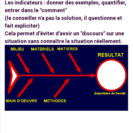
Les indicateurs : donner des exemples, quantifier,
entrer dans le "comment"
(le conseiller n'a pas la solution, il questionne et
fait expliciter)
Cela permet d’éviter d'avoir un "discours" sur une
situation sans connaître la situation réellement.