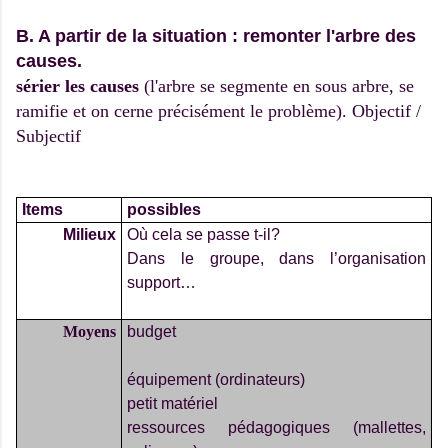
B. A partir de la situation : remonter l'arbre des
causes.
sérier les causes
(l'arbre se segmente en sous arbre, se
ramifie et on cerne précisément le problème). Objectif /
Subjectif
Items
possibles
Milieux
Où cela se passe t-il?
Dans le groupe, dans l’organisation
support…
Moyens
budget
équipement (ordinateurs)
petit matériel
ressources pédagogiques (mallettes,