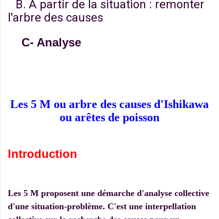
B. A partir de la situation : remonter
l'arbre des causes
.
C- Analyse
Les 5 M ou arbre des causes d'Ishikawa
ou arêtes de poisson
Introduction
Les 5 M proposent une démarche d'analyse collective
d'une situation-problème. C'est une interpellation