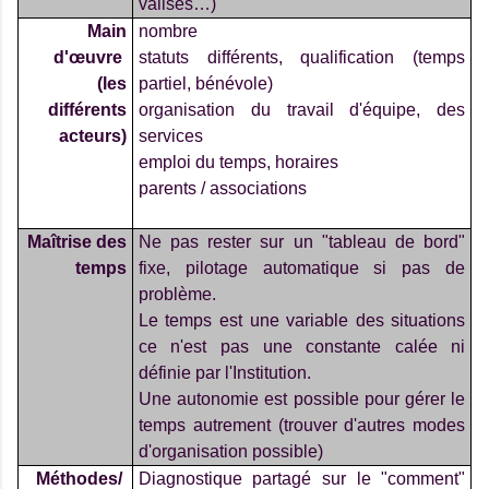
valises…)
Main
nombre
d'œuvre
statuts différents, qualification (temps
(les
partiel, bénévole)
différents
organisation du travail d'équipe, des
acteurs)
services
emploi du temps, horaires
parents / associations
Maîtrise des
Ne pas rester sur un "tableau de bord"
temps
fixe, pilotage automatique si pas de
problème.
Le temps est une variable des situations
ce n'est pas une constante calée ni
définie par l'Institution.
Une autonomie est possible pour gérer le
temps autrement (trouver d'autres modes
d'organisation possible)
Méthodes/
Diagnostique partagé sur le "comment"