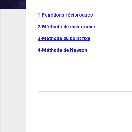
1-Fonctions réciproques
2-Méthode de dichotomie
3-Méthode du point ﬁxe
4-Méthode de Newton