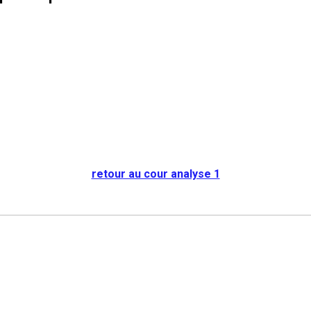
retour au cour analyse 1