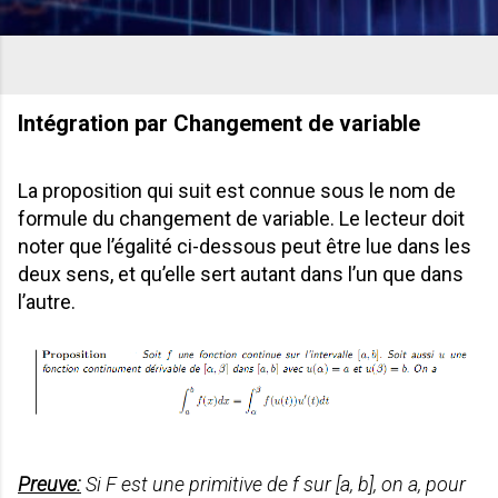
Intégration par Changement de variable
La proposition qui suit est connue sous le nom de
formule du changement de variable. Le lecteur doit
noter que l’égalité ci-dessous peut être lue dans les
deux sens, et qu’elle sert autant dans l’un que dans
l’autre.
Preuve:
Si F est une primitive de f sur [a, b], on a, pour