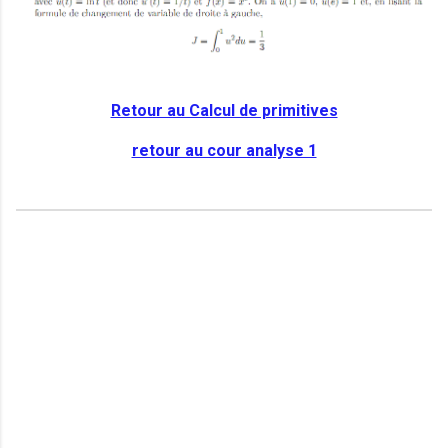
Retour au Calcul de primitives
retour au cour analyse 1