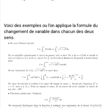
Voici des exemples ou l’on applique la formule du
changement de variable dans chacun des deux
sens.