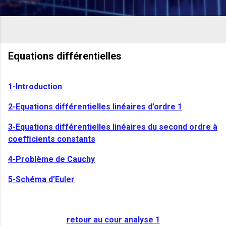
Equations différentielles
1-Introduction
2-Equations différentielles linéaires d’ordre 1
3-Equations différentielles linéaires du second ordre à
coefﬁcients constants
4-Problème de Cauchy
5-Schéma d’Euler
retour au cour analyse 1