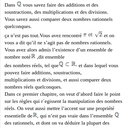
Dans
vous savez faire des additions et des
soustractions, des multiplications et des divisions.
Vous savez aussi comparer deux nombres rationnels
quelconques.
ça n’est pas tout.Vous avez rencontré
et on
vous a dit qu’il ne s’agit pas de nombres rationnels.
Vous avez alors admis l’existence d’un ensemble de
nombre noté
,dit ensemble
des nombres réels, tel que
et dans lequel vous
pouvez faire additions, soustractions,
multiplications et divisions, et aussi comparer deux
nombres réels quelconques.
Dans ce premier chapitre, on veut d’abord faire le point
sur les règles qui r´egissent la manipulation des nombres
réels. On veut aussi mettre l’accent sur une propriété
essentielle de
, qui n’est pas vraie dans l’ensemble
des rationnels, et dont on va déduire la plupart des