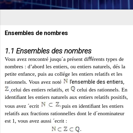
Ensembles de nombres
1.1 Ensembles des nombres
Vous avez rencontré jusqu`a présent diﬀérents types de
nombres : d’abord les entiers, ou entiers naturels, dés la
petite enfance, puis au collége les entiers relatifs et les
l’ensemble des entiers,
rationnels. Vous avez noté
celui des entiers relatifs, et
celui des rationnels. En
identiﬁant les entiers naturels aux entiers relatifs positifs,
vous avez ´ecrit
puis en identiﬁant les entiers
relatifs aux fractions rationnelles dont le d´enominateur
est 1, vous avez aussi ´ecrit :