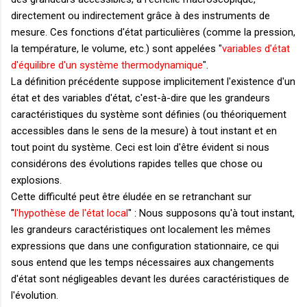
directement ou indirectement grâce à des instruments de
mesure. Ces fonctions d'état particulières (comme la pression,
la température, le volume, etc.) sont appelées "
variables d'état
d'équilibre d'un système thermodynamique
".
La définition précédente suppose implicitement l'existence d'un
état et des variables d'état, c'est-à-dire que les grandeurs
caractéristiques du système sont définies (ou théoriquement
accessibles dans le sens de la mesure) à tout instant et en
tout point du système. Ceci est loin d'être évident si nous
considérons des évolutions rapides telles que chose ou
explosions.
Cette difficulté peut être éludée en se retranchant sur
"
l'hypothèse de l'état local
" : Nous supposons qu'à tout instant,
les grandeurs caractéristiques ont localement les mêmes
expressions que dans une configuration stationnaire, ce qui
sous entend que les temps nécessaires aux changements
d'état sont négligeables devant les durées caractéristiques de
l'évolution.