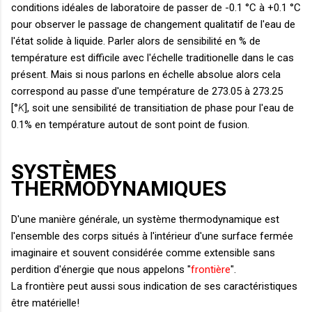
conditions idéales de laboratoire de passer de -0.1 °C à +0.1 °C
pour observer le passage de changement qualitatif de l'eau de
l'état solide à liquide. Parler alors de sensibilité en % de
température est difficile avec l'échelle traditionelle dans le cas
présent. Mais si nous parlons en échelle absolue alors cela
correspond au passe d'une température de 273.05 à 273.25
[°
K
], soit une sensibilité de transitiation de phase pour l'eau de
0.1% en température autout de sont point de fusion.
SYSTÈMES
THERMODYNAMIQUES
D'une manière générale, un système thermodynamique est
l'ensemble des corps situés à l'intérieur d'une surface fermée
imaginaire et souvent considérée comme extensible sans
perdition d'énergie que nous appelons "
frontière
".
La frontière peut aussi sous indication de ses caractéristiques
être matérielle!