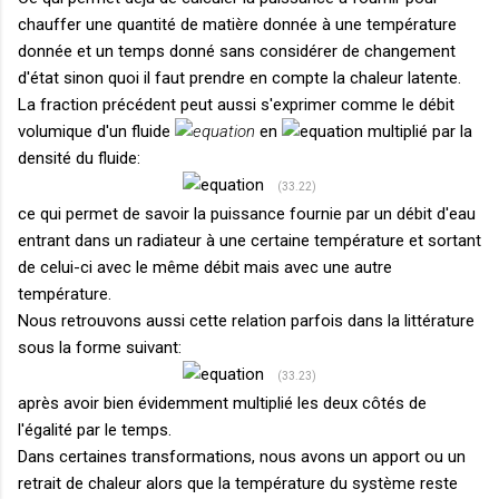
chauffer une quantité de matière donnée à une température
donnée et un temps donné sans considérer de changement
d'état sinon quoi il faut prendre en compte la chaleur latente.
La fraction précédent peut aussi s'exprimer comme le débit
volumique d'un fluide
en
multiplié par la
densité du fluide:
(33.22)
ce qui permet de savoir la puissance fournie par un débit d'eau
entrant dans un radiateur à une certaine température et sortant
de celui-ci avec le même débit mais avec une autre
température.
Nous retrouvons aussi cette relation parfois dans la littérature
sous la forme suivant:
(33.23)
après avoir bien évidemment multiplié les deux côtés de
l'égalité par le temps.
Dans certaines transformations, nous avons un apport ou un
retrait de chaleur alors que la température du système reste