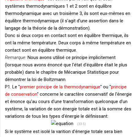
systèmes thermodynamiques 1 et 2 sont en équilibre
thermodynamique avec un troisième 3, ils sont eux-mêmes en
équilibre thermodynamique (il s'agit d'une assertion dans le
langage de la théorie de la démonstration).
Donc si deux corps en contact sont en équilibre thermique, ils
ont la même température. Deux corps à même température en
contact sont en équilibre thermique.
Remarque:
Nous avons utilisé ce principe implicitement
(lorsque nous avons énoncé que l'état d'équilibre était le plus
probable) dans le chapitre de Mécanique Statistique pour
démontrer la loi de Boltzmann.
P1. Le "
premier principe de la thermodynamique
" ou "
principe
de conservation
" concerne le caractère conservatif de l'énergie
et énonce qu'au cours d'une transformation quelconque d'un
système, la variation de son énergie totale est à la somme des
variations de tous les types d'énergie le définissant:
(33.5)
Si le système est isolé la varition d'énergie totale sera bien