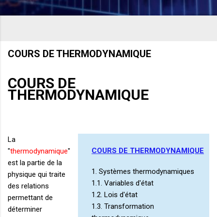
COURS DE THERMODYNAMIQUE
COURS DE
THERMODYNAMIQUE
La
COURS DE THERMODYNAMIQUE
"
thermodynamique
"
est la partie de la
1. Systèmes thermodynamiques
physique qui traite
1.1. Variables d'état
des relations
1.2. Lois d'état
permettant de
1.3. Transformation
déterminer