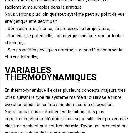
facilement mesurables dans la pratique.
Nous verrons plus loin que tout système peut au point de vue
énergétique être décrit par:
- Son volume, sa masse
,
sa pression, sa température,...
- Son énergie potentielle, son énergie cinétique, son potentiel
chimique,...
- Ses propriétés physiques comme la capacité à absorber la
chaleur, à irradier, ...
VARIABLES
THERMODYNAMIQUES
En thermodynamique il existe plusieurs concepts majeurs très
utiles suivant le type de système maintenu ou laissé en libre
évolution étudié et les moyens de mesure à disposition.
Nous souhaitons ici donner les définitions des plus
importantes et nous démontrerons si possible leur provenance
plus tard sachant qu'il est très difficile d'avoir une présentation
purement linéaire de la thermodynamique.