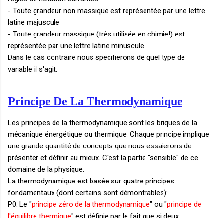
- Toute grandeur non massique est représentée par une lettre
latine majuscule
- Toute grandeur massique (très utilisée en chimie!) est
représentée par une lettre latine minuscule
Dans le cas contraire nous spécifierons de quel type de
variable il s'agit.
Principe De La Thermodynamique
Les principes de la thermodynamique sont les briques de la
mécanique énergétique ou thermique. Chaque principe implique
une grande quantité de concepts que nous essaierons de
présenter et définir au mieux. C'est la partie "sensible" de ce
domaine de la physique.
La thermodynamique est basée sur quatre principes
fondamentaux (dont certains sont démontrables):
P0. Le "
principe zéro de la thermodynamique
" ou "
principe de
l'équilibre thermique
" est définie par le fait que si deux