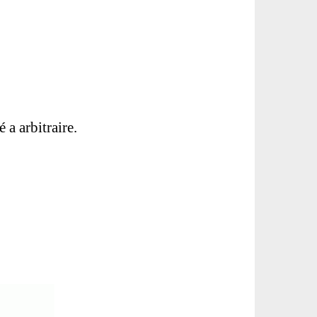
 a arbitraire.