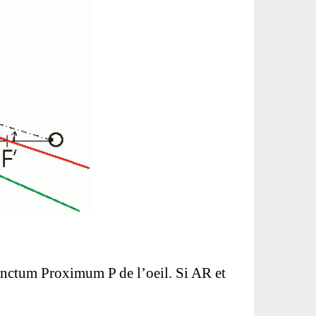
Punctum Proximum P de l’oeil. Si AR et