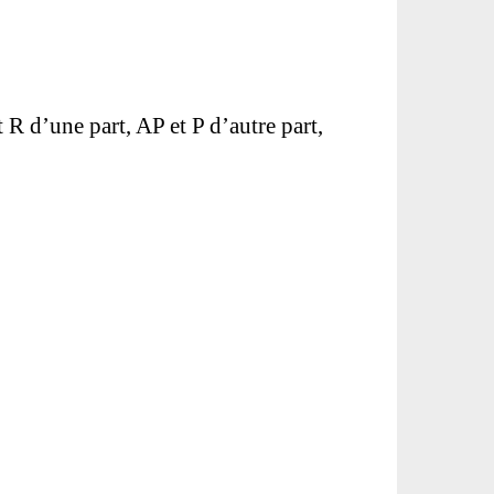
d’une part, AP et P d’autre part,