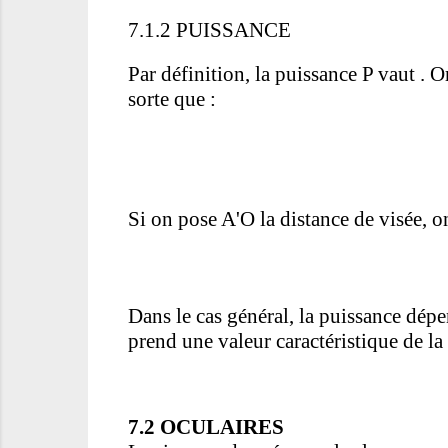
7.1.2 PUISSANCE
Par définition, la puissance P vaut .
sorte que :
Si on pose A'O la distance de visée, o
Dans le cas général, la puissance dépen
prend une valeur caractéristique de la 
7.2 OCULAIRES