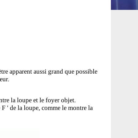
ètre apparent aussi grand que possible
eur.
tre la loupe et le foyer objet.
e F ' de la loupe, comme le montre la